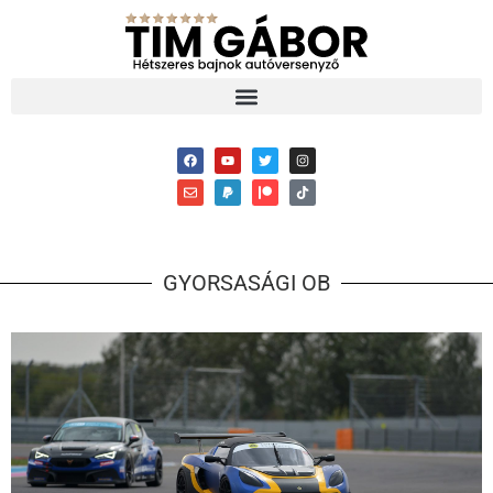
GYORSASÁGI OB