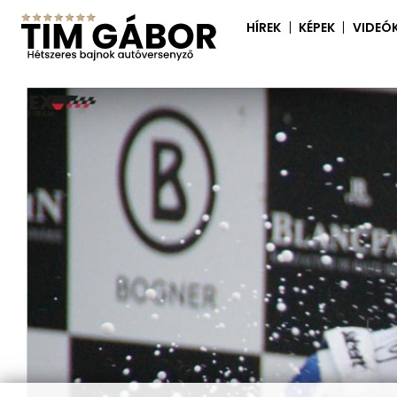
HÍREK
KÉPEK
VIDEÓ