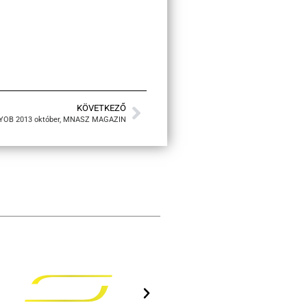
KÖVETKEZŐ
OB 2013 október, MNASZ MAGAZIN