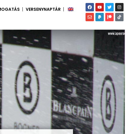
MOGATÁS
VERSENYNAPTÁR