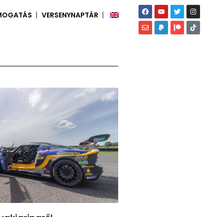
MOGATÁS
VERSENYNAPTÁR