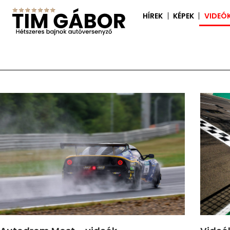
HÍREK
KÉPEK
VIDEÓ