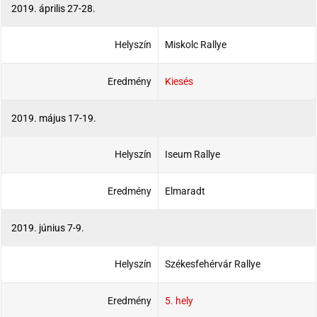
2019. április 27-28.
Helyszín
Miskolc Rallye
Eredmény
Kiesés
2019. május 17-19.
Helyszín
Iseum Rallye
Eredmény
Elmaradt
2019. június 7-9.
Helyszín
Székesfehérvár Rallye
Eredmény
5. hely