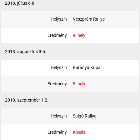
2018. július 6-8.
Helyszín
Veszprém Rallye
Eredmény
9. hely
2018. augusztus 3-5.
Helyszín
Baranya Kupa
Eredmény
5. hely
2018. szeptember 1-2.
Helyszín
Salgó Rallye
Eredmény
Kiesés