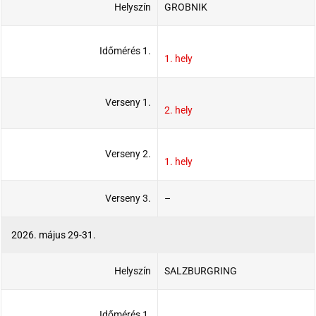
Helyszín
GROBNIK
Időmérés 1.
1. hely
Verseny 1.
2. hely
Verseny 2.
1. hely
Verseny 3.
–
2026. május 29-31.
Helyszín
SALZBURGRING
Időmérés 1.