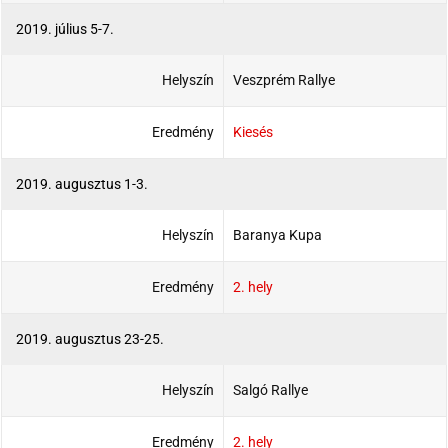
2019. július 5-7.
Helyszín
Veszprém Rallye
Eredmény
Kiesés
2019. augusztus 1-3.
Helyszín
Baranya Kupa
Eredmény
2. hely
2019. augusztus 23-25.
Helyszín
Salgó Rallye
Eredmény
2. hely