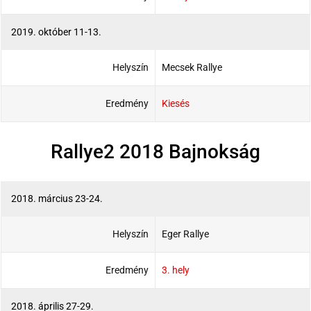
2019. október 11-13.
Helyszín
Mecsek Rallye
Eredmény
Kiesés
Rallye2 2018 Bajnokság
2018. március 23-24.
Helyszín
Eger Rallye
Eredmény
3. hely
2018. április 27-29.