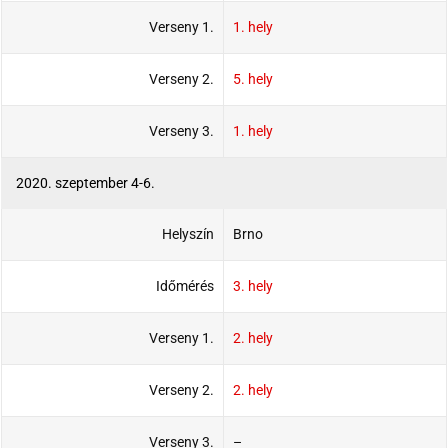
Verseny 1.
1. hely
Verseny 2.
5. hely
Verseny 3.
1. hely
2020. szeptember 4-6.
Helyszín
Brno
Időmérés
3. hely
Verseny 1.
2. hely
Verseny 2.
2. hely
Verseny 3.
–