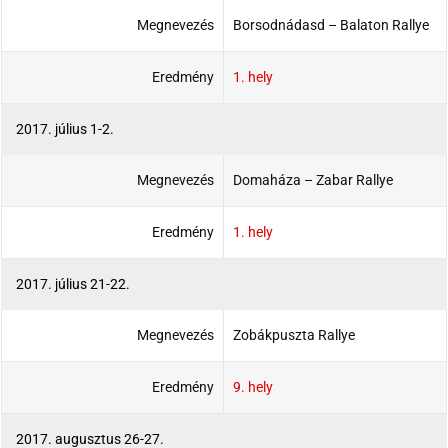
Megnevezés
Borsodnádasd – Balaton Rallye
Eredmény
1. hely
2017. július 1-2.
Megnevezés
Domaháza – Zabar Rallye
Eredmény
1. hely
2017. július 21-22.
Megnevezés
Zobákpuszta Rallye
Eredmény
9. hely
2017. augusztus 26-27.