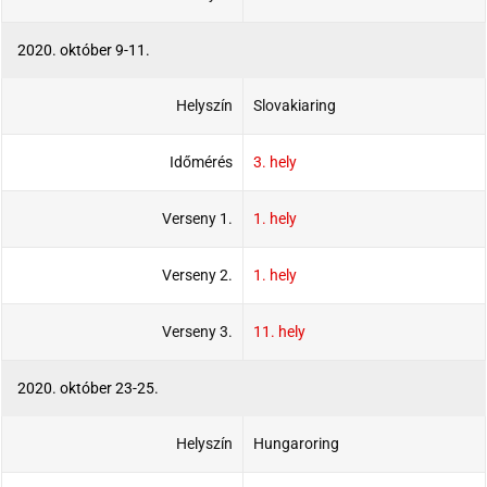
2020. október 9-11.
Helyszín
Slovakiaring
Időmérés
3. hely
Verseny 1.
1. hely
Verseny 2.
1. hely
Verseny 3.
11. hely
2020. október 23-25.
Helyszín
Hungaroring