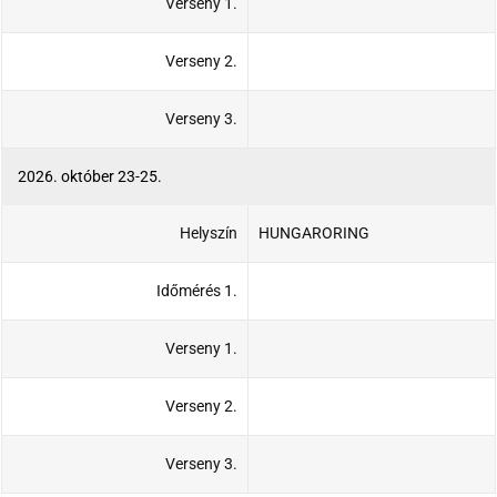
Verseny 1.
Verseny 2.
Verseny 3.
2026. október 23-25.
Helyszín
HUNGARORING
Időmérés 1.
Verseny 1.
Verseny 2.
Verseny 3.