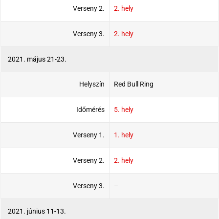
Verseny 2.
2. hely
Verseny 3.
2. hely
2021. május 21-23.
Helyszín
Red Bull Ring
Időmérés
5. hely
Verseny 1.
1. hely
Verseny 2.
2. hely
Verseny 3.
–
2021. június 11-13.