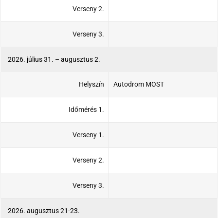
Verseny 2.
Verseny 3.
2026. július 31. – augusztus 2.
Helyszín
Autodrom MOST
Időmérés 1.
Verseny 1.
Verseny 2.
Verseny 3.
2026. augusztus 21-23.