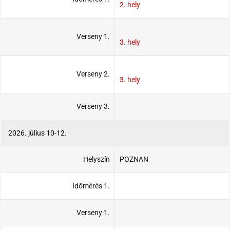
2. hely
Verseny 1.
3. hely
Verseny 2.
3. hely
Verseny 3.
2026. július 10-12.
Helyszín
POZNAN
Időmérés 1.
Verseny 1.