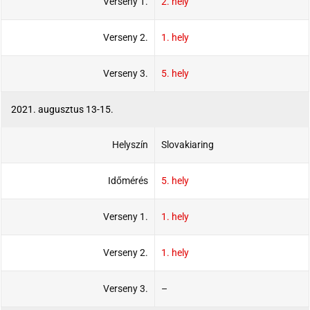
Verseny 1.
2. hely
Verseny 2.
1. hely
Verseny 3.
5. hely
2021. augusztus 13-15.
Helyszín
Slovakiaring
Időmérés
5. hely
Verseny 1.
1. hely
Verseny 2.
1. hely
Verseny 3.
–