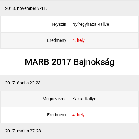
2018. november 9-11.
Helyszín
Nyíregyháza Rallye
Eredmény
4. hely
MARB 2017 Bajnokság
2017. április 22-23.
Megnevezés
Kazár Rallye
Eredmény
4. hely
2017. május 27-28.