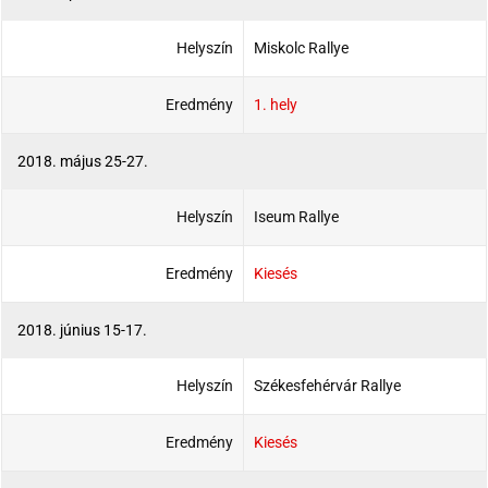
Helyszín
Miskolc Rallye
Eredmény
1. hely
2018. május 25-27.
Helyszín
Iseum Rallye
Eredmény
Kiesés
2018. június 15-17.
Helyszín
Székesfehérvár Rallye
Eredmény
Kiesés