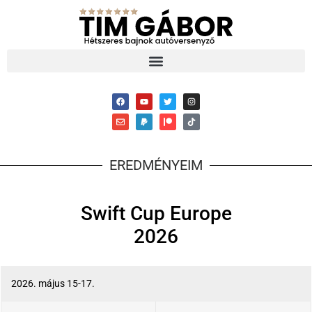
EREDMÉNYEIM
Swift Cup Europe
2026
2026. május 15-17.