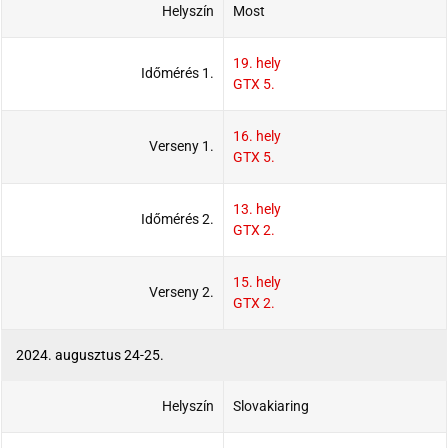
Helyszín
Most
19. hely
Időmérés 1.
GTX 5.
16. hely
Verseny 1.
GTX 5.
13. hely
Időmérés 2.
GTX 2.
15. hely
Verseny 2.
GTX 2.
2024. augusztus 24-25.
Helyszín
Slovakiaring