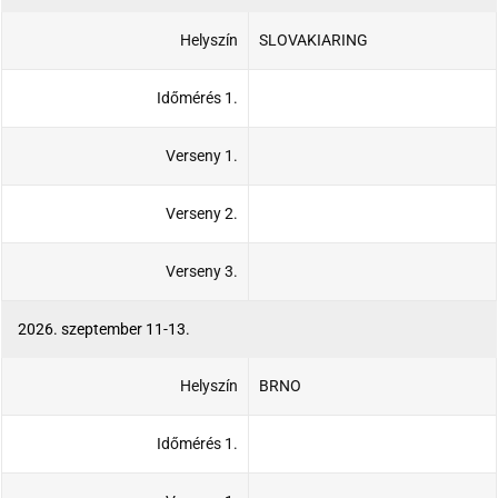
Helyszín
SLOVAKIARING
Időmérés 1.
Verseny 1.
Verseny 2.
Verseny 3.
2026. szeptember 11-13.
Helyszín
BRNO
Időmérés 1.