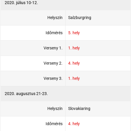
2020. július 10-12.
Helyszín
Salzburgring
Időmérés
5. hely
Verseny 1.
1. hely
Verseny 2.
4. hely
Verseny 3.
1. hely
2020. augusztus 21-23.
Helyszín
Slovakiaring
Időmérés
4. hely