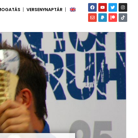
MOGATÁS
VERSENYNAPTÁR