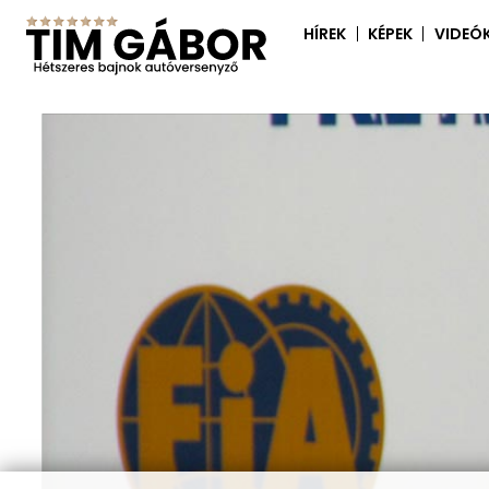
HÍREK
KÉPEK
VIDEÓ