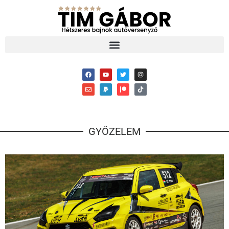
GYŐZELEM