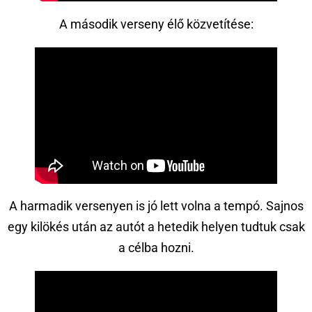
A második verseny élő közvetítése:
A harmadik versenyen is jó lett volna a tempó. Sajnos
egy kilökés után az autót a hetedik helyen tudtuk csak
a célba hozni.