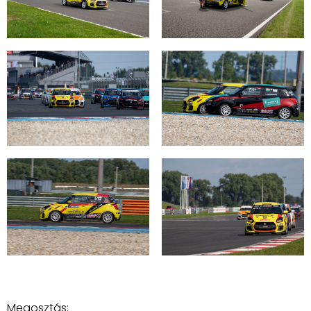
Megosztás: