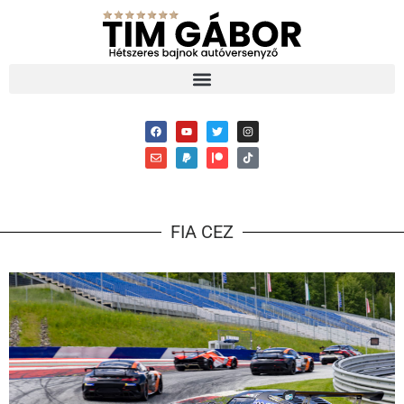
FIA CEZ