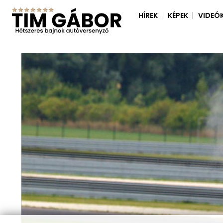
HÍREK
KÉPEK
VIDEÓ