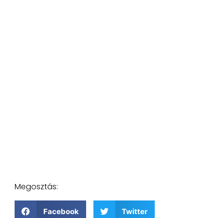
Megosztás:
Facebook
Twitter