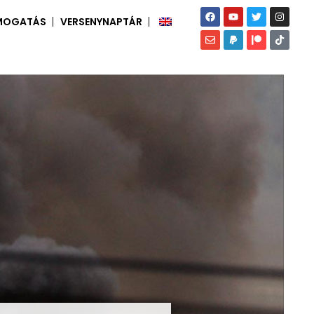
MOGATÁS
VERSENYNAPTÁR