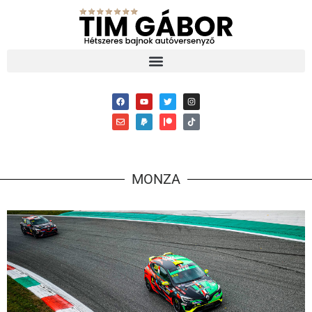
MONZA