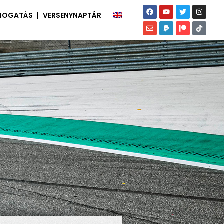
MOGATÁS
VERSENYNAPTÁR