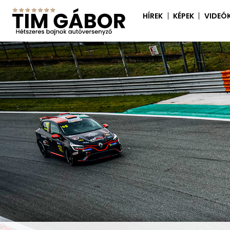
HÍREK
KÉPEK
VIDEÓ