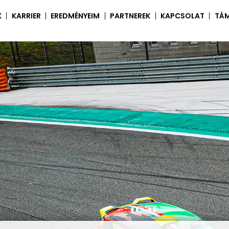
K
KARRIER
EREDMÉNYEIM
PARTNEREK
KAPCSOLAT
TÁ