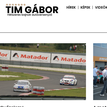
HÍREK
KÉPEK
VIDEÓ