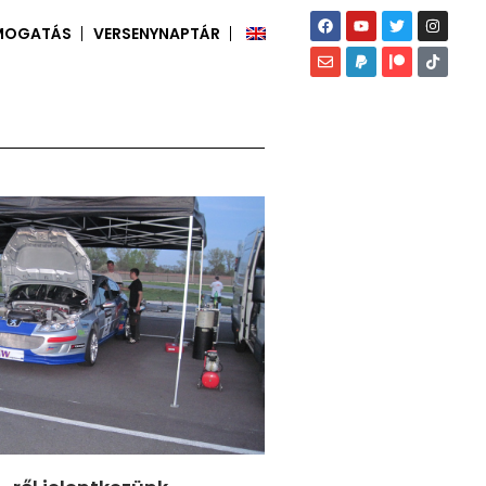
MOGATÁS
VERSENYNAPTÁR