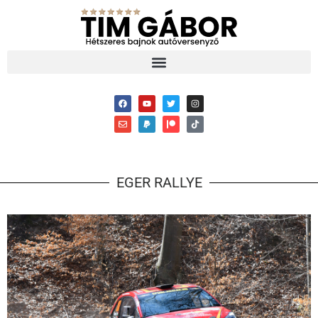
EGER RALLYE