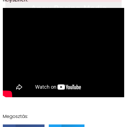
Megosztás: