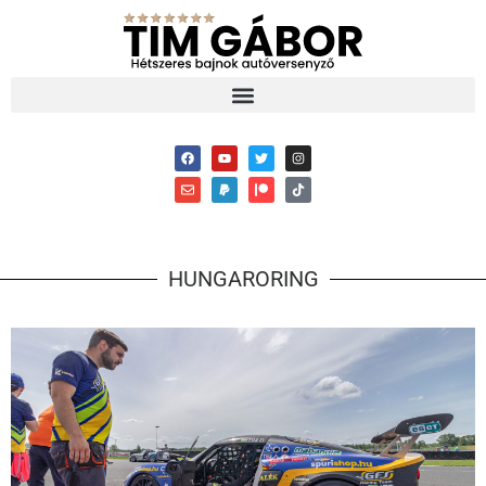
HUNGARORING