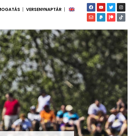
MOGATÁS
VERSENYNAPTÁR