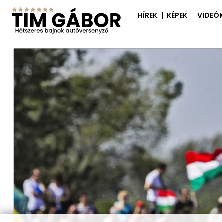
HÍREK
KÉPEK
VIDEÓ