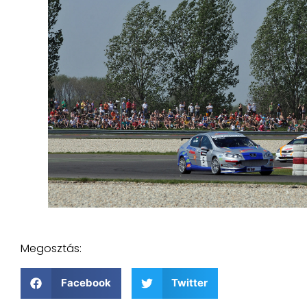
Megosztás:
Facebook
Twitter