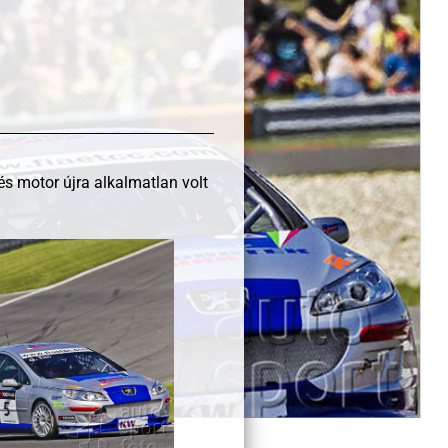
s motor újra alkalmatlan volt