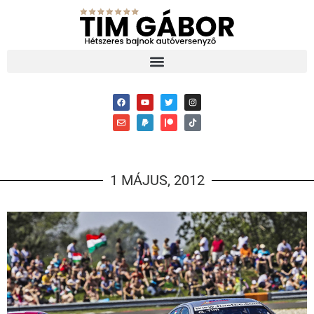
1 MÁJUS, 2012