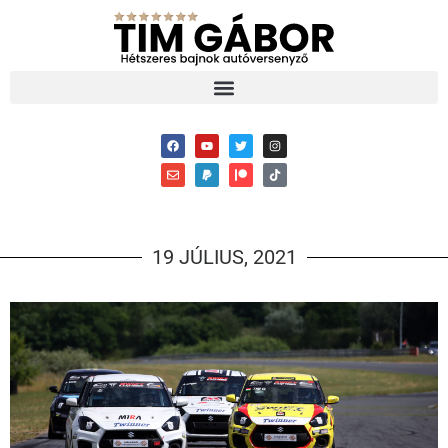
19 JÚLIUS, 2021