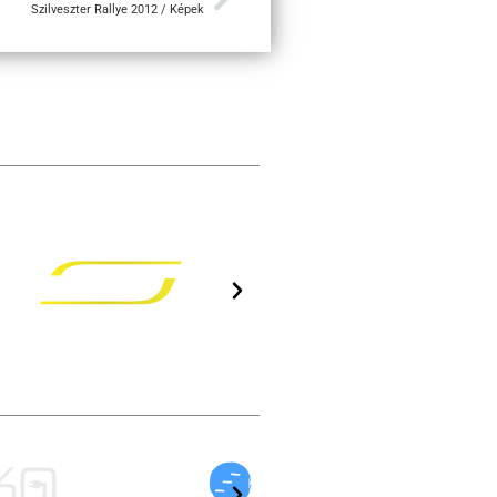
Szilveszter Rallye 2012 / Képek