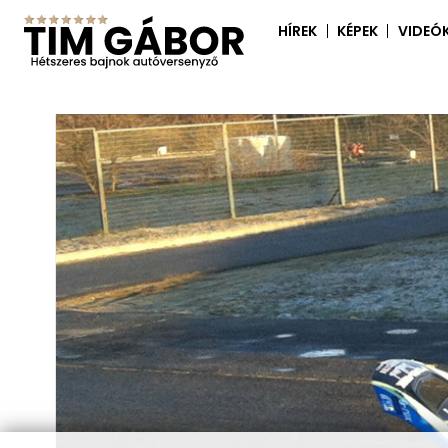
HÍREK
KÉPEK
VIDEÓ