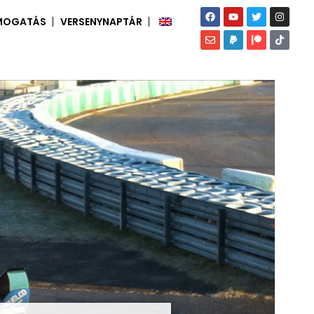
MOGATÁS
VERSENYNAPTÁR