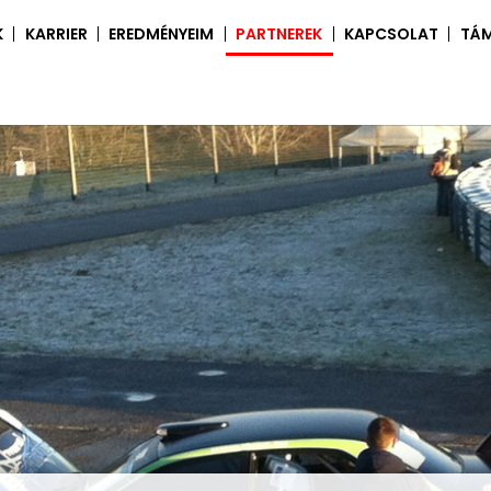
K
KARRIER
EREDMÉNYEIM
PARTNEREK
KAPCSOLAT
TÁ