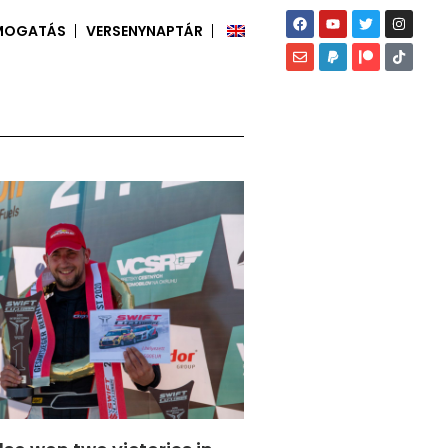
MOGATÁS
VERSENYNAPTÁR