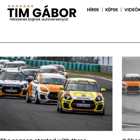
HÍREK
KÉPEK
VIDEÓ