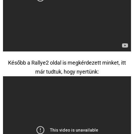
Később a Rallye2 oldal is megkérdezett minket, itt
már tudtuk, hogy nyertünk: