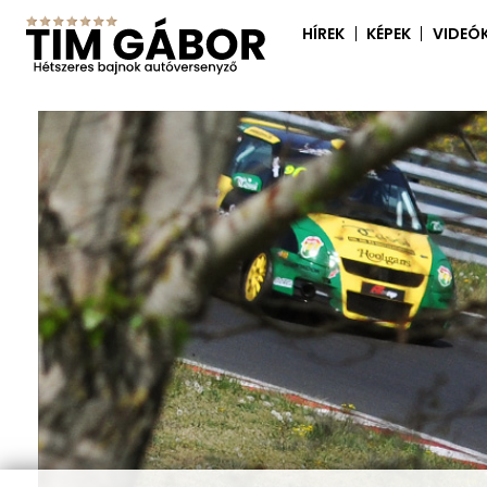
HÍREK
KÉPEK
VIDEÓ