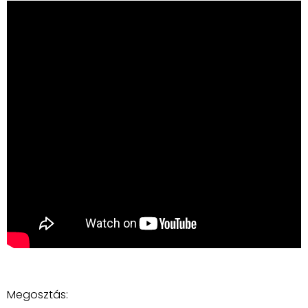
Megosztás: