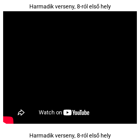
Harmadik verseny, 8-ról első hely
Harmadik verseny, 8-ról első hely