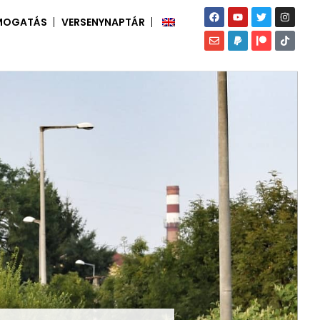
MOGATÁS
VERSENYNAPTÁR