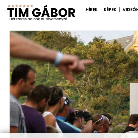
HÍREK
KÉPEK
VIDEÓ