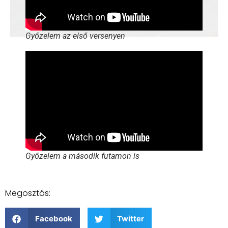
Győzelem az első versenyen
Győzelem a második futamon is
Megosztás:
Facebook
Twitter