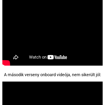
A második verseny onboard videója, nem sikerült jól: