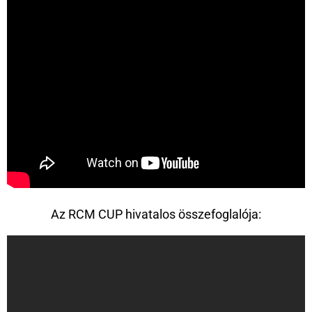
Az RCM CUP hivatalos összefoglalója: