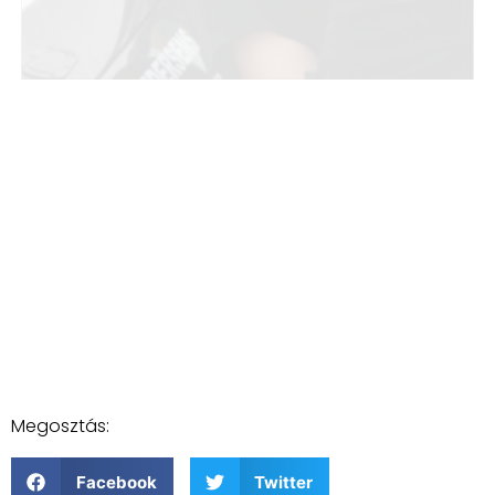
Megosztás:
Facebook
Twitter