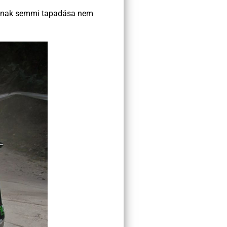
autónak semmi tapadása nem