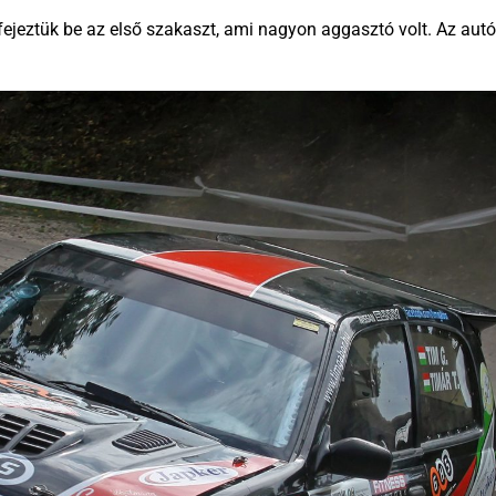
l fejeztük be az első szakaszt, ami nagyon aggasztó volt. Az 