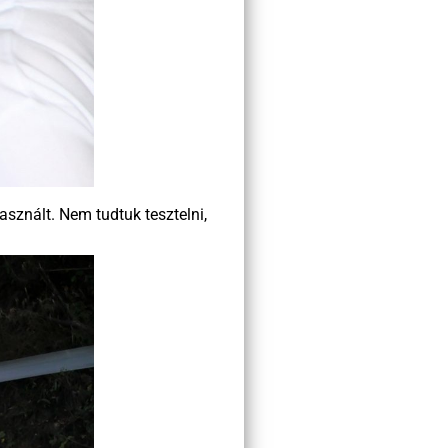
asznált. Nem tudtuk tesztelni,