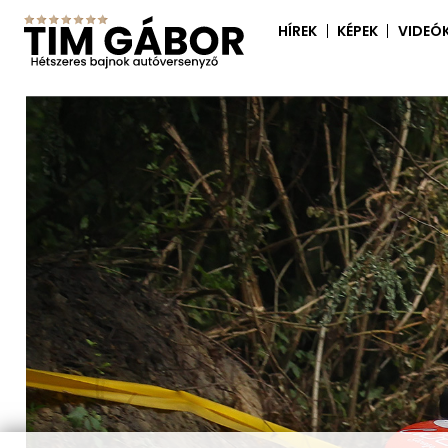
HÍREK
KÉPEK
VIDEÓ