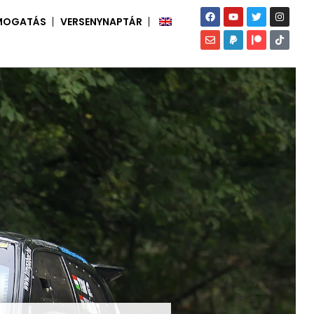
MOGATÁS
VERSENYNAPTÁR