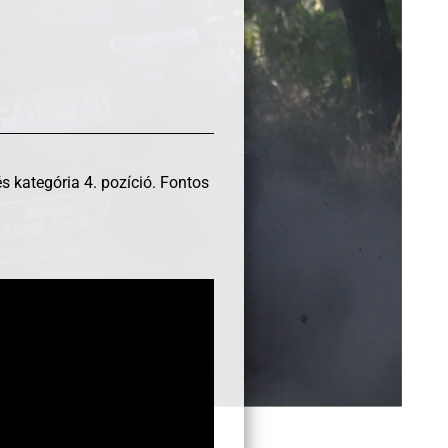
és kategória 4. pozíció. Fontos