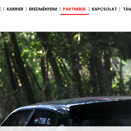
K
KARRIER
EREDMÉNYEIM
PARTNEREK
KAPCSOLAT
TÁ