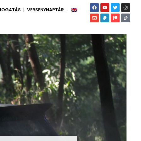
MOGATÁS
VERSENYNAPTÁR