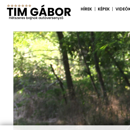
HÍREK
KÉPEK
VIDEÓ