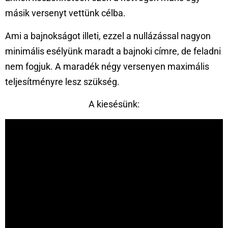
másik versenyt vettünk célba.
Ami a bajnokságot illeti, ezzel a nullázással nagyon
minimális esélyünk maradt a bajnoki címre, de feladni
nem fogjuk. A maradék négy versenyen maximális
teljesítményre lesz szükség.
A kiesésünk: