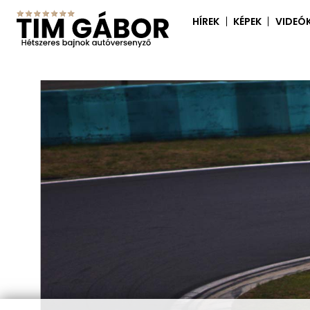
HÍREK
KÉPEK
VIDEÓ