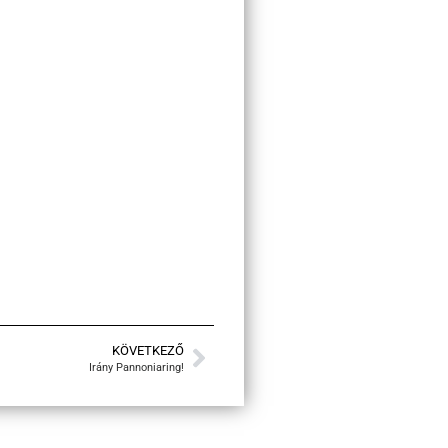
KÖVETKEZŐ
Irány Pannoniaring!