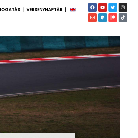
MOGATÁS
VERSENYNAPTÁR