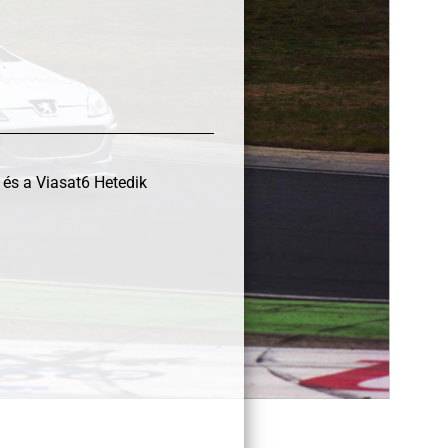
és a Viasat6 Hetedik