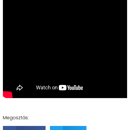
Megosztás: