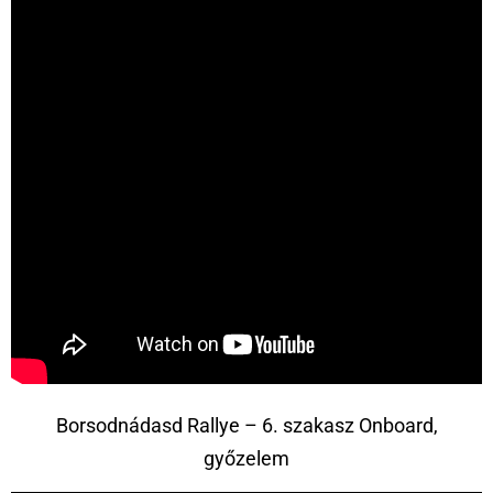
Borsodnádasd Rallye – 6. szakasz Onboard,
győzelem