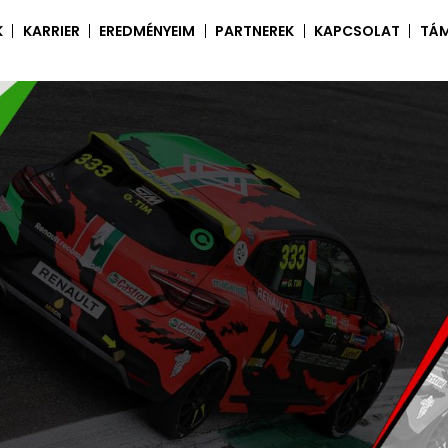
K
KARRIER
EREDMÉNYEIM
PARTNEREK
KAPCSOLAT
TÁ