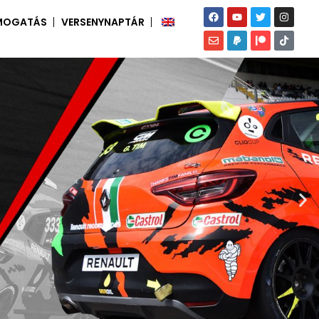
MOGATÁS
VERSENYNAPTÁR