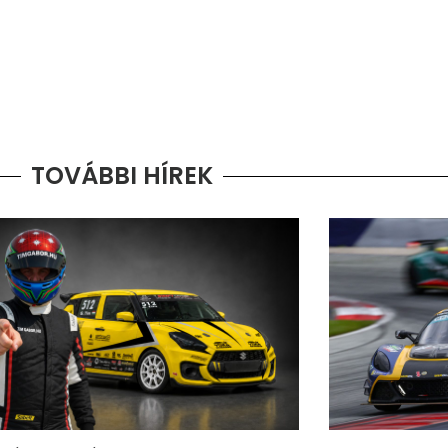
TOVÁBBI HÍREK