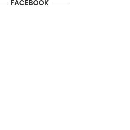
FACEBOOK