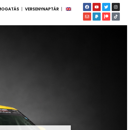
MOGATÁS
VERSENYNAPTÁR