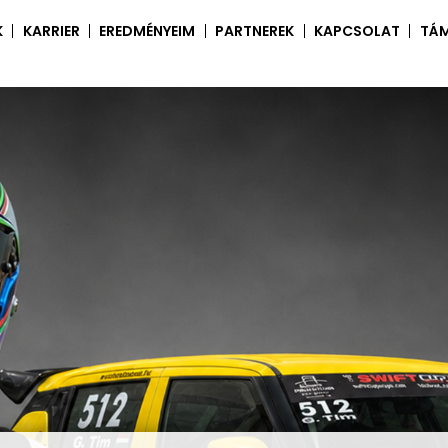
K
KARRIER
EREDMÉNYEIM
PARTNEREK
KAPCSOLAT
TÁ