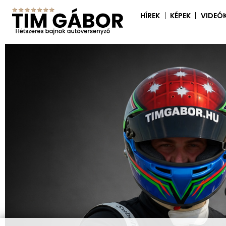
HÍREK
KÉPEK
VIDEÓ