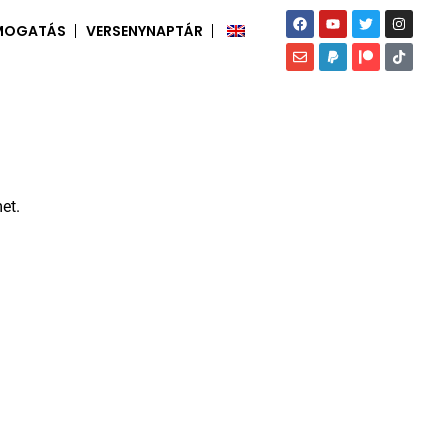
MOGATÁS
VERSENYNAPTÁR
et.