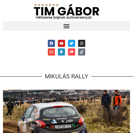
MIKULÁS RALLY