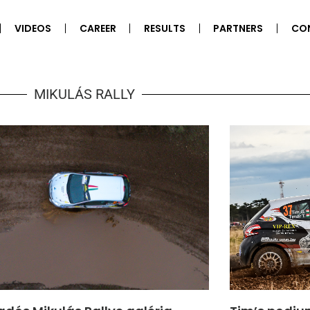
VIDEOS
CAREER
RESULTS
PARTNERS
CO
MIKULÁS RALLY