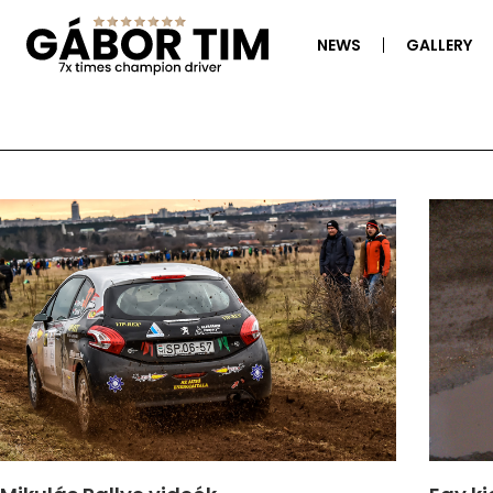
NEWS
GALLERY