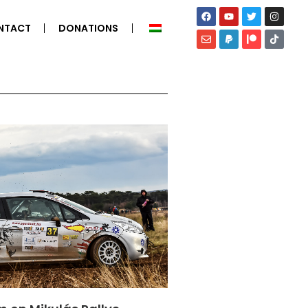
NTACT
DONATIONS