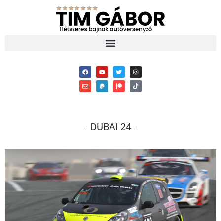
DUBAI 24