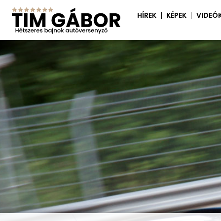
HÍREK
KÉPEK
VIDEÓ