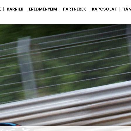
K
KARRIER
EREDMÉNYEIM
PARTNEREK
KAPCSOLAT
TÁ