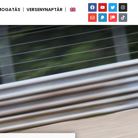
MOGATÁS
VERSENYNAPTÁR