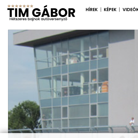
HÍREK
KÉPEK
VIDEÓ