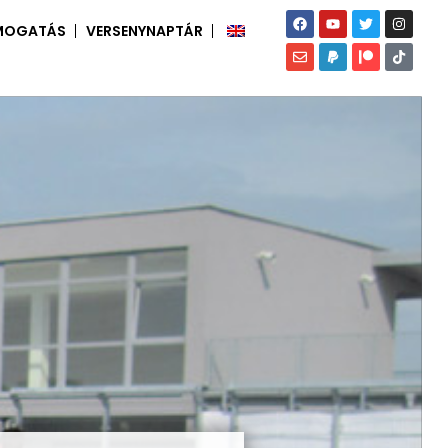
MOGATÁS
VERSENYNAPTÁR