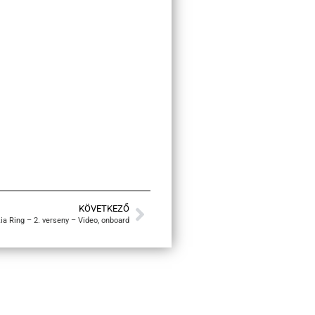
KÖVETKEZŐ
ia Ring – 2. verseny – Video, onboard