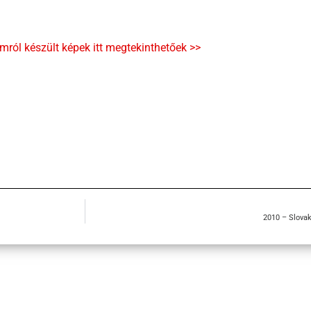
mról készült képek itt megtekinthetőek >>
2010 – Slovak