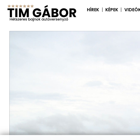
HÍREK
KÉPEK
VIDEÓ