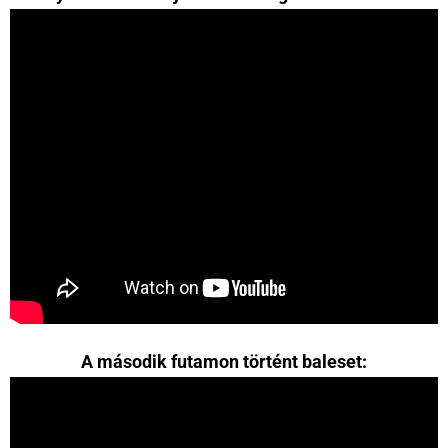
A második futamon történt baleset: