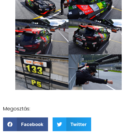
Megosztás:
Facebook
Twitter