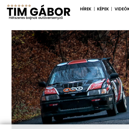
HÍREK
KÉPEK
VIDEÓ