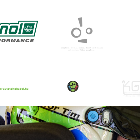
TOVÁBBI PARTNEREK