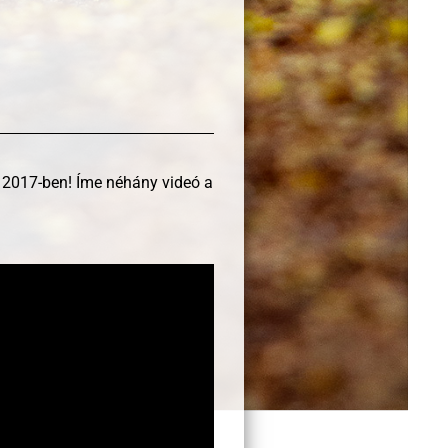
ai 2017-ben! Íme néhány videó a