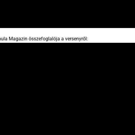
ula Magazin összefoglalója a versenyről: