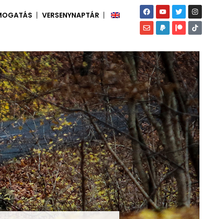
MOGATÁS
VERSENYNAPTÁR