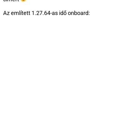
Az említett 1.27.64-as idő onboard: