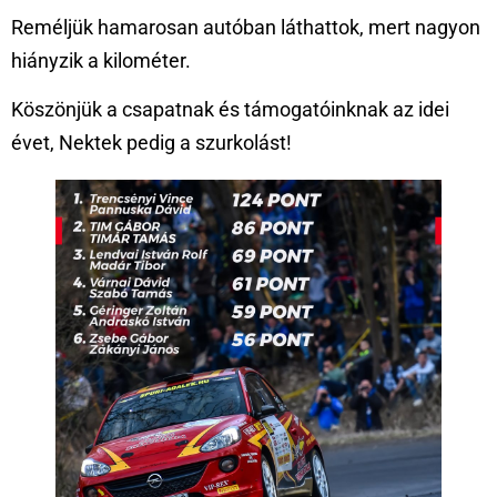
Reméljük hamarosan autóban láthattok, mert nagyon
hiányzik a kilométer.
Köszönjük a csapatnak és támogatóinknak az idei
évet, Nektek pedig a szurkolást!