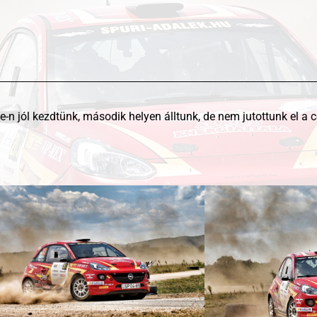
-n jól kezdtünk, második helyen álltunk, de nem jutottunk el a 