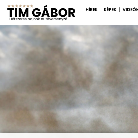
HÍREK
KÉPEK
VIDEÓ