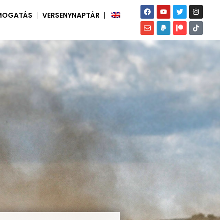
MOGATÁS
VERSENYNAPTÁR