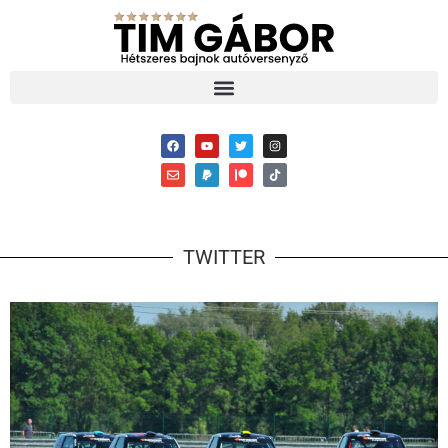
TWITTER