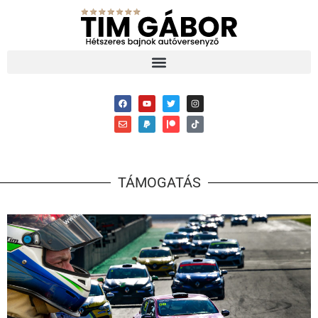
TÁMOGATÁS